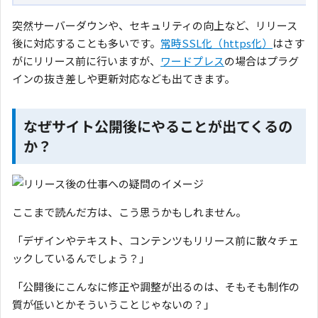
突然サーバーダウンや、セキュリティの向上など、リリース
後に対応することも多いです。
常時SSL化（https化）
はさす
がにリリース前に行いますが、
ワードプレス
の場合はプラグ
インの抜き差しや更新対応なども出てきます。
なぜサイト公開後にやることが出てくるの
か？
ここまで読んだ方は、こう思うかもしれません。
「デザインやテキスト、コンテンツもリリース前に散々チェ
ックしているんでしょう？」
「公開後にこんなに修正や調整が出るのは、そもそも制作の
質が低いとかそういうことじゃないの？」