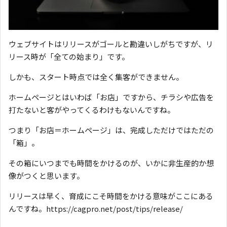
ウェブサイトはリリースがゴールと勘違いしがちですが、リ
リース時が「全ての始まり」です。
しかも、スタート時点では全く集客ができません。
ホームページとはいわば「お店」ですから、チラシや広告を
打たないと客がやってくるわけもないんですね。
つまり「お店＝ホームページ」は、完成しただけではただの
「箱」。
その箱にいつまでも時間をかけるのが、いかに非生産的か想
像がつくと思います。
リリースは早く、育成にこそ時間をかける意味がここにある
んですね。https://cagpro.net/post/tips/release/