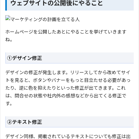
ウェブサイトの公開後にやること
ホームページを公開したあとにやることを挙げていきます
ね。
①デザイン修正
デザインの修正が発生します。リリースしてから改めてサイ
トを見ると、ボタンやバナーをもっと目立たせる必要があっ
たり、逆に色を抑えたりといった修正が出てきます。これ
は、問合せの状態や社内外の感想などから出てくる修正で
す。
②テキスト修正
デザイン同様、掲載されているテキストについても修正は出