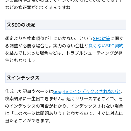
などの修正案が出てくるんですね。
③SEOの状況
想定よりも検索順位が上にいかない、という
SEO対策
に関す
る調整が必要な場合も。実力のない会社と
良くないSEO契約
を結んでしまった場合などは、トラブルシューティングが発
生ともなります。
④インデックス
作成した記事やページは
Googleにインデックスされないと
、
検索結果に一生出てきません。速くリリースすることで、そ
のインデックスの可否がわかり、インデックスされない場合
は「このページは問題ありう」とわかるので、すぐに対応に
当たることができます。