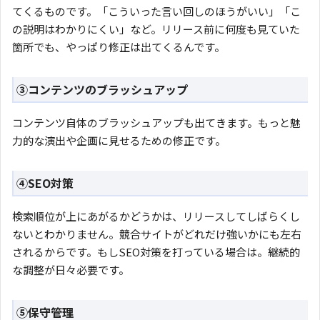
てくるものです。「こういった言い回しのほうがいい」「こ
の説明はわかりにくい」など。リリース前に何度も見ていた
箇所でも、やっぱり修正は出てくるんです。
③コンテンツのブラッシュアップ
コンテンツ自体のブラッシュアップも出てきます。もっと魅
力的な演出や企画に見せるための修正です。
④SEO対策
検索順位が上にあがるかどうかは、リリースしてしばらくし
ないとわかりません。競合サイトがどれだけ強いかにも左右
されるからです。もしSEO対策を打っている場合は。継続的
な調整が日々必要です。
⑤保守管理