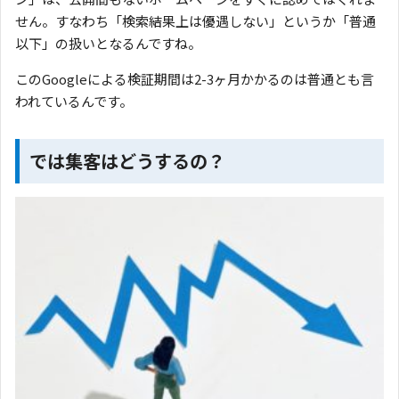
せん。すなわち「検索結果上は優遇しない」というか「普通
以下」の扱いとなるんですね。
このGoogleによる検証期間は2-3ヶ月かかるのは普通とも言
われているんです。
では集客はどうするの？