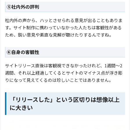
⑤社内外の評判
社内外の声から、ハッとさせられる意見が出ることもありま
す。サイト制作に携わっていなかった人たちは客観性がある
ため、鋭い意見や素直な見解が聴けたりするんですね。
⑥自身の客観性
サイトリリース直後は客観視できなかったけれど、1週間〜2
週間、それ以上経過してくるとサイトのマイナス点が浮き彫
りになって見えてくるのは珍しいことではありません。
「リリースした」という区切りは想像以上
に大きい