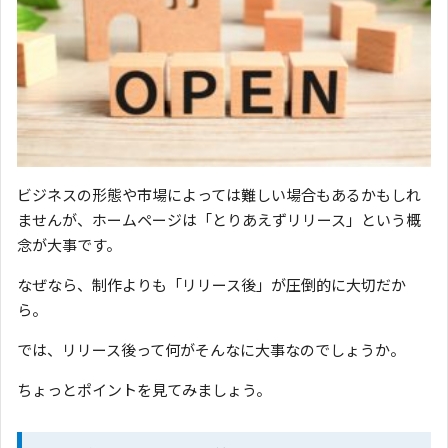
ビジネスの形態や市場によっては難しい場合もあるかもしれ
ませんが、ホームページは「とりあえずリリース」という概
念が大事です。
なぜなら、制作よりも「リリース後」が圧倒的に大切だか
ら。
では、リリース後って何がそんなに大事なのでしょうか。
ちょっとポイントを見てみましょう。