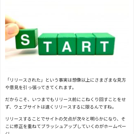
「リリースされた」という事実は想像以上にさまざまな見方
や意見を引っ張ってきてくれます。
だからこそ、いつまでもリリース前にこねくり回すことをせ
ず、ウェブサイトは速くリリースするに限るんですね。
リリースすることでサイトの欠点が次々と明らかになり、そ
こに修正を重ねてブラッシュアップしていくのがホームペー
ジ。