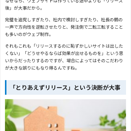
なぜなら、ウェブサイトは作っている途中よりも「リリース
後」が大事だから。
完璧を追究しすぎたり、社内で検討しすぎたり、社長の鶴の
一声で方向性を逆転させたりと、発注側で二転三転すること
も多いのがウェブ制作。
それもこれも「リリースするのに恥ずかしいサイトは出した
くない」「どうせやるならば効果が出せるものを」という思
いからだったりするのですが、場合によってはそのこだわり
が大きな誤りにもなり得るんですね。
「とりあえずリリース」という決断が大事