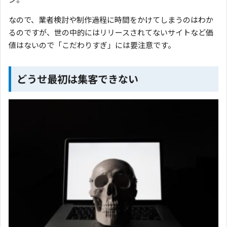
なので、業者検討や制作過程に時間をかけてしまうのはわか
るのですが、世の中的にはリリースされてないサイトなど価
値はないので「こだわりすぎ」には要注意です。
どうせ最初は集客できない