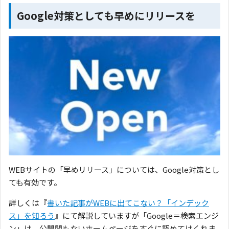
Google対策としても早めにリリースを
WEBサイトの「早めリリース」については、Google対策とし
ても有効です。
詳しくは『
書いた記事がWEBに出てこない？「インデック
ス」を知ろう
』にて解説していますが「Google＝検索エンジ
ン」は、公開間もないホームページをすぐに認めてはくれま