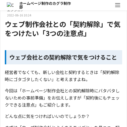
ホームページ制作のカグラ制作
daigo
部
エンジニア
2022-06-16 10:24
ウェブ制作会社との「契約解除」で気
をつけたい「3つの注意点」
ウェブ会社との契約解除で気をつけること
経営者でなくても、新しい会社と契約するときは「契約解除
時にゴタゴタしたくない」と考えますよね。
今回は「ホームページ制作会社との契約解除時にバタバタし
ないための事前準備」をお伝えしますが「契約後にもチェッ
クできる注意点」もご紹介します。
どんな点に気をつければいいのでしょうか？