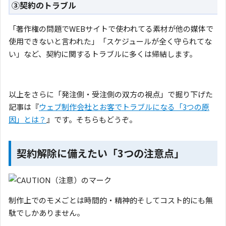
③契約のトラブル
「著作権の問題でWEBサイトで使われてる素材が他の媒体で
使用できないと言われた」「スケジュールが全く守られてな
い」など、契約に関するトラブルに多くは帰結します。
以上をさらに「発注側・受注側の双方の視点」で掘り下げた
記事は『
ウェブ制作会社とお客でトラブルになる「3つの原
因」とは？
』です。そちらもどうぞ。
契約解除に備えたい「3つの注意点」
制作上でのモメごとは時間的・精神的そしてコスト的にも無
駄でしかありません。