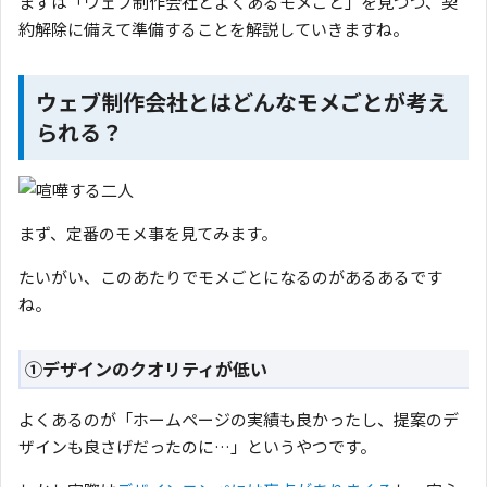
まずは「ウェブ制作会社とよくあるモメごと」を見つつ、契
約解除に備えて準備することを解説していきますね。
ウェブ制作会社とはどんなモメごとが考え
られる？
まず、定番のモメ事を見てみます。
たいがい、このあたりでモメごとになるのがあるあるです
ね。
①デザインのクオリティが低い
よくあるのが「ホームページの実績も良かったし、提案のデ
ザインも良さげだったのに…」というやつです。