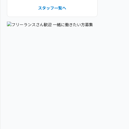
スタッフ一覧へ