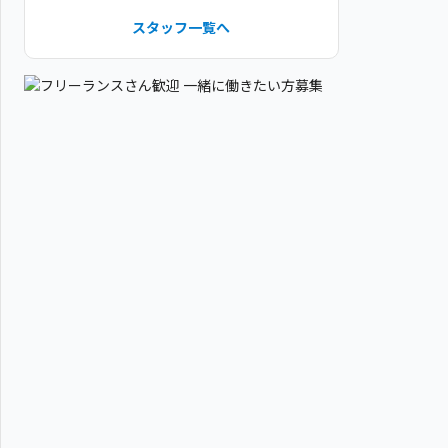
スタッフ一覧へ