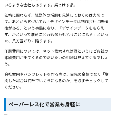
いるような会社もあります。乗っけすぎ。
価格に関わらず、紙媒体の増刷も見越しておくのは大切で
す。あとから気づいても「デザインデータは制作会社に著作
権がある」という事態になり、「デザインデータももらえ
ず、かといって増刷に20万も40万も払うことになる」といっ
た、八方塞がりに陥ります。
印刷費用については、ネット検索すれば嫌というほど各社の
印刷費用が出てくるのでだいたいの相場は見えてくるでしょ
う。
会社案内やパンフレットを作る際は、目先の金額でなく「増
刷した場合は何部でいくらになるのか」を必ずチェックして
ください。
ペーパーレス化で営業も身軽に