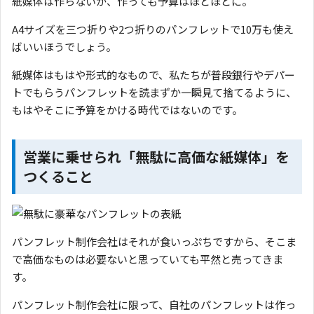
紙媒体は作らないか、作っても予算はほどほどに。
A4サイズを三つ折りや2つ折りのパンフレットで10万も使え
ばいいほうでしょう。
紙媒体はもはや形式的なもので、私たちが普段銀行やデパー
トでもらうパンフレットを読まずか一瞬見て捨てるように、
もはやそこに予算をかける時代ではないのです。
営業に乗せられ「無駄に高価な紙媒体」を
つくること
パンフレット制作会社はそれが食いっぷちですから、そこま
で高価なものは必要ないと思っていても平然と売ってきま
す。
パンフレット制作会社に限って、自社のパンフレットは作っ