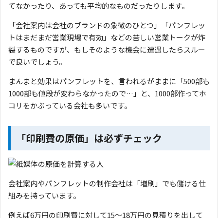
てなかったり、あっても平均的なものだったりします。
「会社案内は会社のブランドの象徴のひとつ」「パンフレッ
トはまだまだ営業現場で有効」などの苦しい営業トークが炸
裂するものですが、もしそのような機会に遭遇したらスルー
で良いでしょう。
まんまと効果はパンフレットを、言われるがままに「500部も
1000部も値段が変わらなかったので…」と、1000部作ってホ
コリをかぶっている会社も多いです。
「印刷費の原価」は必ずチェック
会社案内やパンフレットの制作会社は「増刷」でも儲ける仕
組みを持っています。
例えば6万円の印刷費に対して15〜18万円の見積りを出して