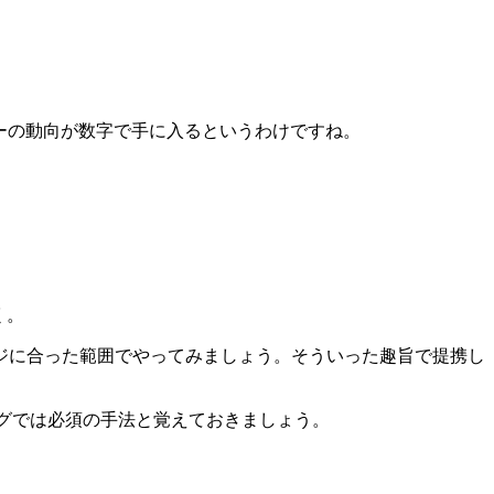
ーの動向が数字で手に入るというわけですね。
く。
ジに合った範囲でやってみましょう。そういった趣旨で提携し
グでは必須の手法と覚えておきましょう。