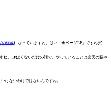
ブの構成
になっていますね。はい「全ページLP」ですね実
すね。LPぽくないだけの話で、やっていることは楽天の賑や
いといけないわけではないんですね。