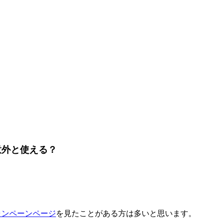
意外と使える？
ャンペーンページ
を見たことがある方は多いと思います。