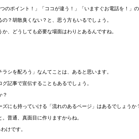
3つのポイント！」「ココが違う！」「いますぐお電話を！」
るの？胡散臭くない？と、思う方もいるでしょう。
うか、どうしても必要な場面はわりとあるんですね。
チラシを配ろう」なんてことは、あると思います。
ログ記事で宣伝することもあるでしょう。
か？
ーズにも持っていける「流れのあるページ」はあるでしょうか
と。普通、真面目に作りますからね。
るわけです。