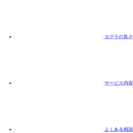
カグラの良さ
サービス内容
よくある相談