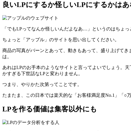
良いLPにするか怪しいLPにするかは
「でもLPってなんか怪しいんだよなあ…」というのはちょっ
ちょっと「アップル」のサイトを思い出してください。
商品の写真がバーンとあって、動きもあって、盛り上げてき
は。
あれはLPのお手本のようなサイトと言ってよいでしょう。天
かすぎる下世話なLPと変わりません。
つまり、やりかた次第ってことです。
たまたま、この日本では楽天的な「お客様満足度No.1」「
LPを作る価値は集客以外にも