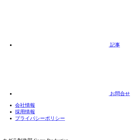
記事
お問合せ
会社情報
採用情報
プライバシーポリシー