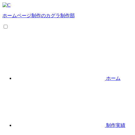
ホームページ制作のカグラ制作部
ホーム
制作実績