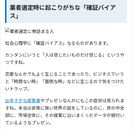
業者選定時に起こりがちな「確証バイア
ス」
社会心理学に「確証バイアス」なるものがあります。
カンタンにいうと「人は信じたいものだけ信じる」というや
つですね。
恋愛なんかでもよく生じることであったり、ビジネスでいう
と「時間ない時」「面倒な時」などに生じるので気をつけた
いトラップ。
出来すぎな提案書
やプレゼンなんかにもこの症状は見られま
すね。本当は非常に狭い世界の話をしているのに、世の中全
部に、市場全体に、その提案に沿いまくったデータが根付い
ているようなプレゼン。