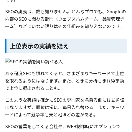
SEOの奥義は、誰も知りません。どんなプロでも、Googleの
内部のSEOに関わる部門（ウェブスパムチーム、品質管理チ
ーム）などにいない限りはその仕組みを知りえないのです。
上位表示の実績を疑え
ある程度SEOも慣れてくると、さまざまなキーワードで上位
を取れるようにはなります。また、ときに分析しきれぬ挙動
で上位に掲出されることも。
このような実績は確かにSEOの専門家を名乗る側には武勇伝
になりますが、順位は常に、毎日入れ替わる。また、キーワ
ードによって競争率も天と地ほどの差がある。
SEOの営業をしてくる会社や、WEB制作時にオプションで