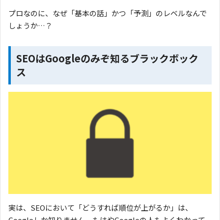
プロなのに、なぜ「基本の話」かつ「予測」のレベルなんで
しょうか…？
SEO
はGoogleのみぞ知るブラックボック
ス
実は、SEOにおいて「どうすれば順位が上がるか」は、
Googleしか知りません。もはやGoogleの人もよくわかって