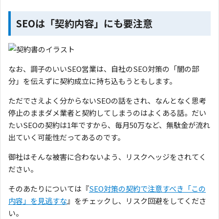
SEOは「契約内容」にも要注意
なお、調子のいいSEO営業は、自社のSEO対策の「闇の部
分」を伝えずに契約成立に持ち込もうともします。
ただでさえよく分からないSEOの話をされ、なんとなく思考
停止のままダメ業者と契約してしまうのはよくある話。だい
たいSEOの契約は1年ですから、毎月50万など、無駄金が流れ
出ていく可能性だってあるのです。
御社はそんな被害に合わないよう、リスクヘッジをされてく
ださい。
そのあたりについては『
SEO対策の契約で注意すべき「この
内容」を見逃すな
』をチェックし、リスク回避をしてくださ
い。