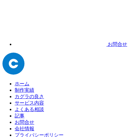
お問合せ
ホーム
制作実績
カグラの良さ
サービス内容
よくある相談
記事
お問合せ
会社情報
プライバシーポリシー