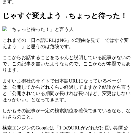
ます。
じゃすぐ変えよう→ちょっと待った！
これまでの「日本語URLはNG」の理由を見て「ではすぐ変
えよう！」と思うのは危険です。
ここからお話することをちゃんと説明している記事がないの
で、この記事を書いたようなもので、ここからが本題でもあ
ります。
まずいま御社のサイトで日本語URLになっているページ
は、公開してからどれくらい経過してますか？結論から言う
と「公開されている期間が長ければ長いほど、変更はしない
ほうがいい」となってきます。
しかもその記事が一定の検索順位を確保できているなら、な
おさらのこと。
検索エンジンのGoogleは「1つのURLがどれだけ長い期間公