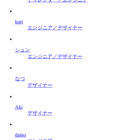
kuri
エンジニア／デザイナー
シュン
エンジニア／デザイナー
なつ
デザイナー
Aki
デザイナー
daigo