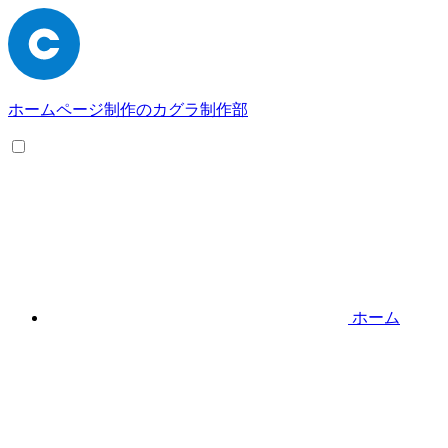
ホームページ制作のカグラ制作部
ホーム