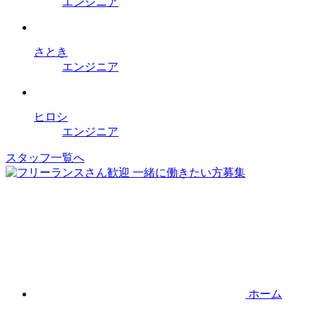
エンジニア
さとき
エンジニア
ヒロシ
エンジニア
スタッフ一覧へ
ホーム