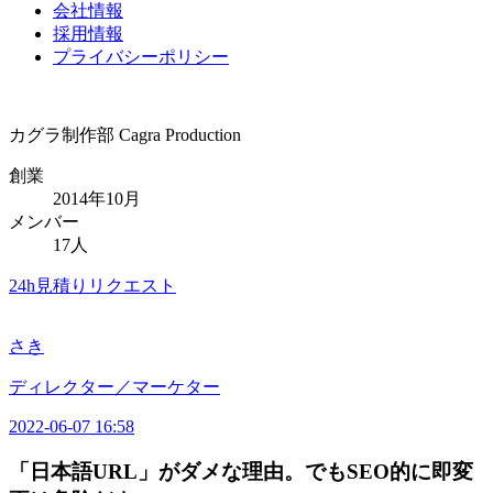
会社情報
採用情報
プライバシーポリシー
カグラ制作部
Cagra Production
創業
2014年10月
メンバー
17人
24h見積りリクエスト
さき
ディレクター／マーケター
2022-06-07 16:58
「日本語URL」がダメな理由。でもSEO的に即変