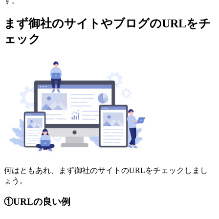
す。
まず御社のサイトやブログのURLをチ
ェック
何はともあれ、まず御社のサイトのURLをチェックしまし
ょう。
①URLの良い例