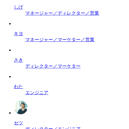
しげ
マネージャー／ディレクター／営業
キヨ
マネージャー／マーケター／営業
さき
ディレクター／マーケター
わた
エンジニア
セツ
ディレクター／エンジニア