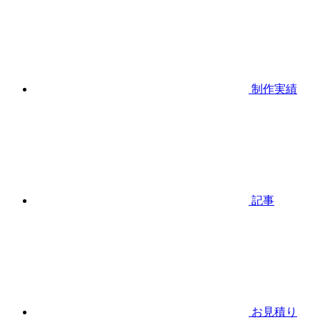
制作実績
記事
お見積り