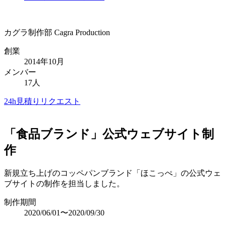
カグラ制作部
Cagra Production
創業
2014年10月
メンバー
17人
24h見積りリクエスト
「食品ブランド」公式ウェブサイト制
作
新規立ち上げのコッペパンブランド「ほこっぺ」の公式ウェ
ブサイトの制作を担当しました。
制作期間
2020/06/01〜2020/09/30