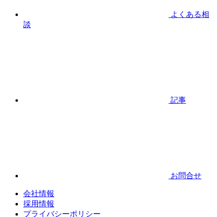
よくある相
談
記事
お問合せ
会社情報
採用情報
プライバシーポリシー