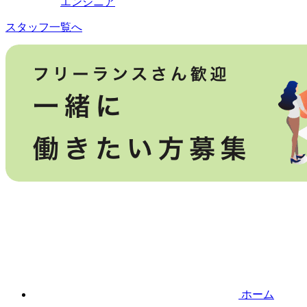
エンジニア
スタッフ一覧へ
ホーム