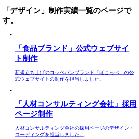
「デザイン」制作実績一覧のページで
す。
「食品ブランド」公式ウェブサイ
ト制作
新規立ち上げのコッペパンブランド「ほこっぺ」の公
式ウェブサイトの制作を担当しました。
「人材コンサルティング会社」採用
ページ制作
人材コンサルティング会社の採用ページのデザイン・
コーディングを担当しました。