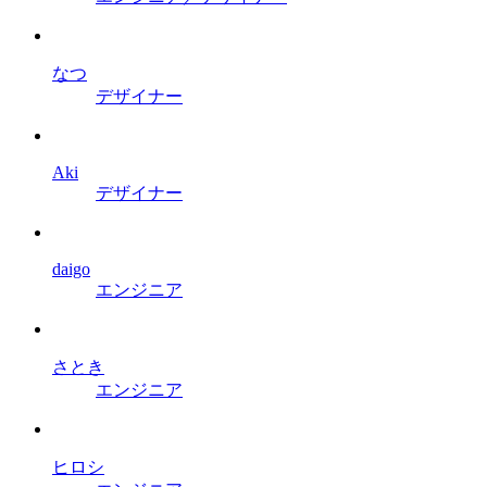
なつ
デザイナー
Aki
デザイナー
daigo
エンジニア
さとき
エンジニア
ヒロシ