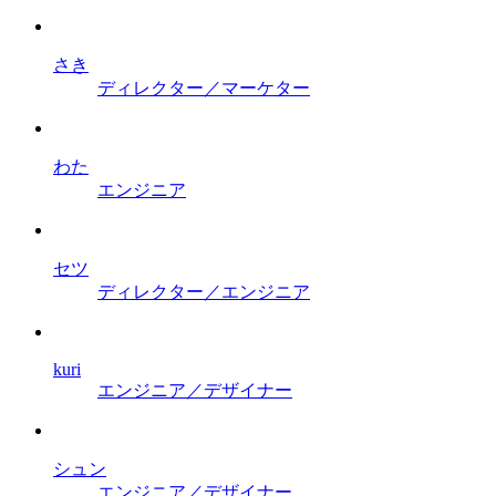
さき
ディレクター／マーケター
わた
エンジニア
セツ
ディレクター／エンジニア
kuri
エンジニア／デザイナー
シュン
エンジニア／デザイナー