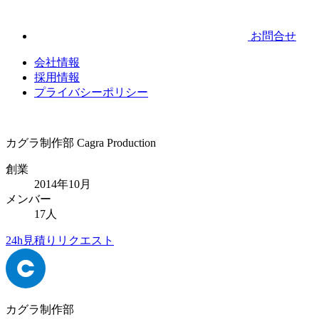
お問合せ
会社情報
採用情報
プライバシーポリシー
カグラ制作部
Cagra Production
創業
2014年10月
メンバー
17人
24h見積りリクエスト
カグラ制作部