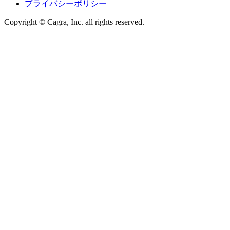
プライバシーポリシー
Copyright © Cagra, Inc. all rights reserved.