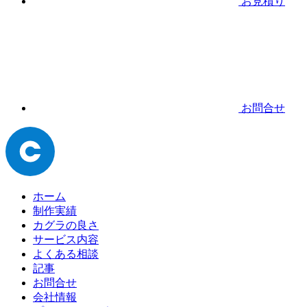
お見積り
お問合せ
ホーム
制作実績
カグラの良さ
サービス内容
よくある相談
記事
お問合せ
会社情報